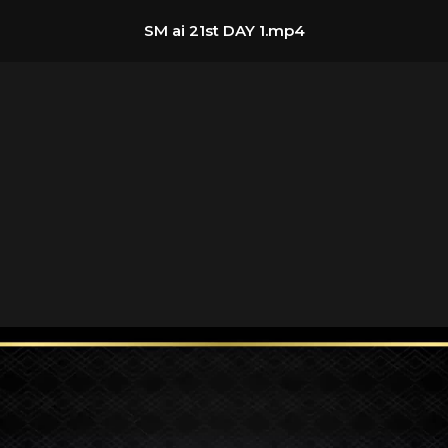
SM ai 21st DAY 1.mp4