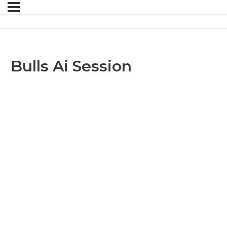
Bulls Ai Session